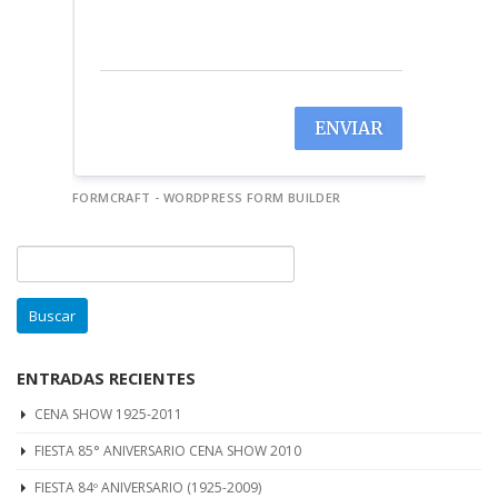
ENVIAR
FORMCRAFT - WORDPRESS FORM BUILDER
Buscar:
ENTRADAS RECIENTES
CENA SHOW 1925-2011
FIESTA 85° ANIVERSARIO CENA SHOW 2010
FIESTA 84º ANIVERSARIO (1925-2009)