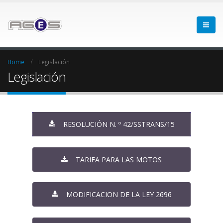
Home
Legislación
Legislación
RESOLUCIÓN N. º 42/SSTRANS/15
TARIFA PARA LAS MOTOS
MODIFICACION DE LA LEY 2696