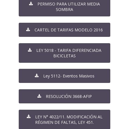
PERMISO PARA UTILIZAR MEDIA
SOMBRA
CARTEL DE TARIFAS MODELO 2016
LEY 5018 - TARIFA DIFERENCIADA
BICICLETAS
Ley 5112- Eventos Masivos
RESOLUCIÓN 3668-AFIP
LEY N° 4022/11. MODIFICACIÓN AL
RÉGIMEN DE FALTAS, LEY 451.