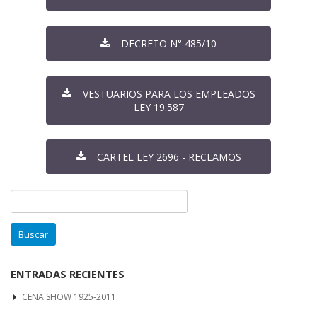
DECRETO N° 485/10
VESTUARIOS PARA LOS EMPLEADOS
LEY 19.587
CARTEL LEY 2696 - RECLAMOS
Buscar:
ENTRADAS RECIENTES
CENA SHOW 1925-2011